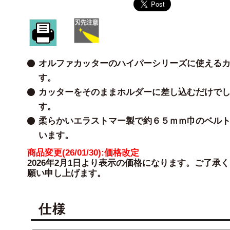
オルファカッターのハイパーシリーズに使える
す。
カッターをそのままホルダーに差し込むだけで
す。
柔らかいエラストマー製で約６５ｍｍ巾のベル
います。
商品変更(26/01/30):価格改定
2026年2月1日より表示の価格になります。ご了承
願い申し上げます。
仕様