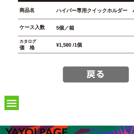
商品名
ハイパー専用クイックホルダー 
ケース入数
5個／箱
カタログ
¥1,580 /1個
価 格