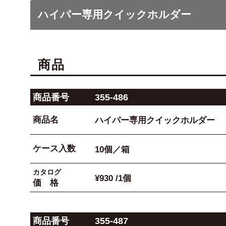
ハイパー専用クイックホルダー
商品
商品番号
355-486
商品名
ハイパー専用クイックホルダー
ケース入数
10個／箱
カタログ
¥930 /1個
価 格
商品番号
355-487