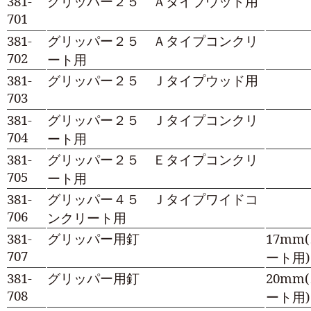
381-
グリッパー２５ Ａタイプウッド用
701
381-
グリッパー２５ Ａタイプコンクリ
702
ート用
381-
グリッパー２５ Ｊタイプウッド用
703
381-
グリッパー２５ Ｊタイプコンクリ
704
ート用
381-
グリッパー２５ Ｅタイプコンクリ
705
ート用
381-
グリッパー４５ Ｊタイプワイドコ
706
ンクリート用
381-
グリッパー用釘
17mm
707
ート用)
381-
グリッパー用釘
20mm
708
ート用)